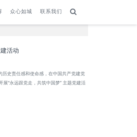
解
众心如城
联系我们
党建活动
员的历史责任感和使命感，在中国共产党建党
展“永远跟党走，共筑中国梦” 主题党建活