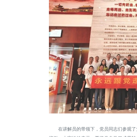
在讲解员的带领下，党员同志们参观了