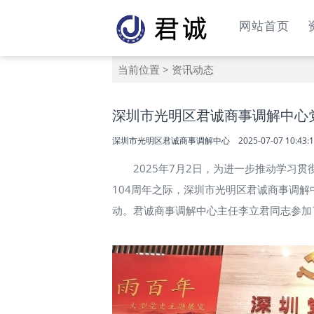
网站首页
当前位置
>
资讯动态
深圳市光明区君诚商事调解中心党
深圳市光明区君诚商事调解中心
2025-07-07 10:43:
2025年7月2日，为进一步推动学
104周年之际，深圳市光明区君诚商事调解
动。君诚商事调解中心主任李立君同志参加