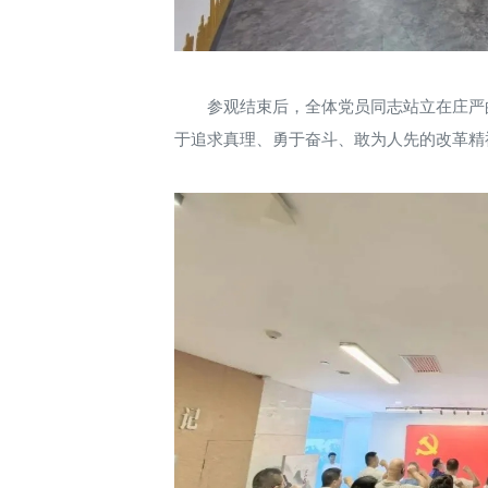
参观结束后，全体党员同志站立在庄严
于追求真理、勇于奋斗、敢为人先的改革精