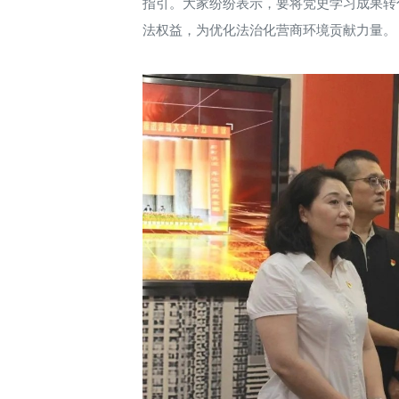
指引。大家纷纷表示，要将党史学习成果转
法权益，为优化法治化营商环境贡献力量。