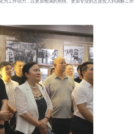
化为工作动力，以更加饱满的热情、更加专业的态度投入到调解工作