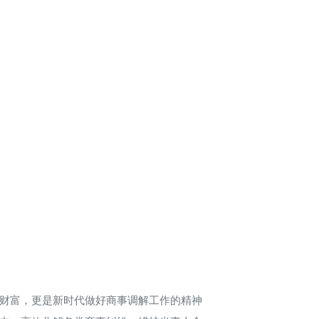
财富，更是新时代做好商事调解工作的精神