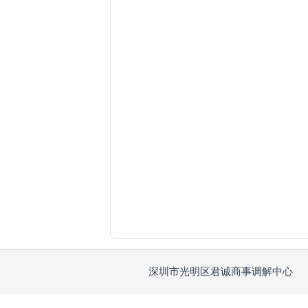
深圳市光明区君诚商事调解中心