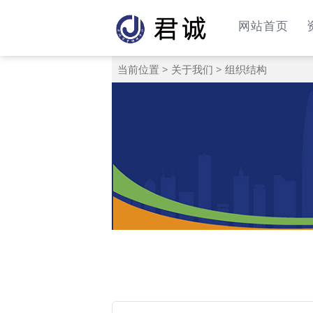
网站首页
当前位置
>
关于我们
>
组织结构