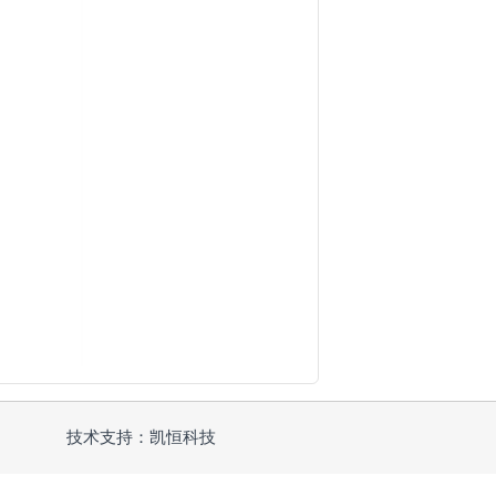
技术支持：凯恒科技