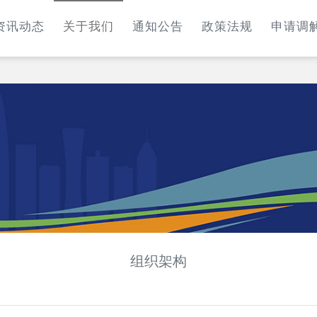
资讯动态
关于我们
通知公告
政策法规
申请调
组织架构