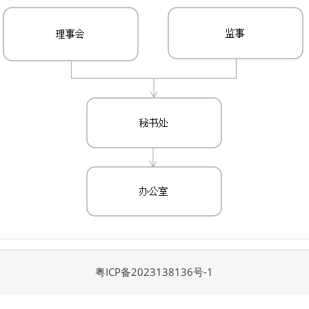
粤ICP备2023138136号-1