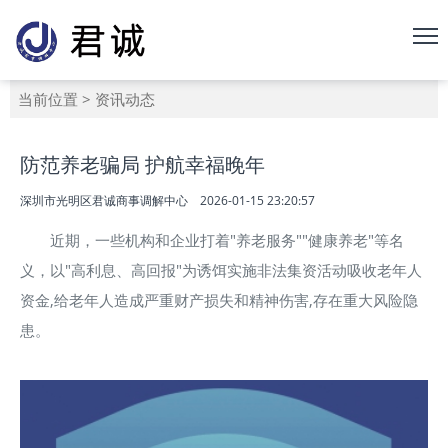
当前位置
>
资讯动态
防范养老骗局 护航幸福晚年
深圳市光明区君诚商事调解中心
2026-01-15 23:20:57
近期，一些机构和企业打着"养老服务""健康养老"等名
义，以"高利息、高回报"为诱饵实施非法集资活动吸收老年人
资金,给老年人造成严重财产损失和精神伤害,存在重大风险隐
患。